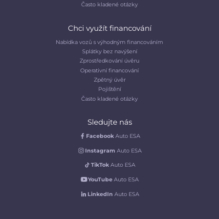
Často kladené otázky
Chci využít financování
Nabídka vozů s výhodným financováním
Splátky bez navýšení
Zprostředkování úvěru
Operativní financování
Zpětný úvěr
Pojištění
Často kladené otázky
Sledujte nás
Facebook
Auto ESA
Instagram
Auto ESA
TikTok
Auto ESA
YouTube
Auto ESA
LinkedIn
Auto ESA