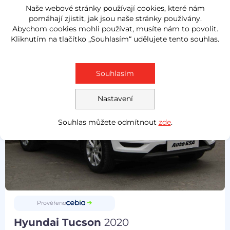
Naše webové stránky používají cookies, které nám
pomáhají zjistit, jak jsou naše stránky používány.
Abychom cookies mohli používat, musíte nám to povolit.
Kliknutím na tlačítko „Souhlasím“ udělujete tento souhlas.
Souhlasím
Nastavení
Souhlas můžete odmítnout
zde
.
Prověřeno
Hyundai Tucson
2020