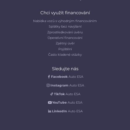
Chci využít financování
Nabídka vozů s výhodným financováním
Splátky bez navýšení
Zprostředkování úvěru
Operativní financování
Zpětný úvěr
Pojištění
Často kladené otázky
Sledujte nás
Facebook
Auto ESA
Instagram
Auto ESA
TikTok
Auto ESA
YouTube
Auto ESA
LinkedIn
Auto ESA