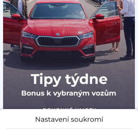
Nastavení soukromí