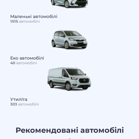
Маленькі автомобілі
1015
автомобілі
Еко автомобілі
40
автомобілі
Утиліта
303
автомобілі
Рекомендовані автомобілі