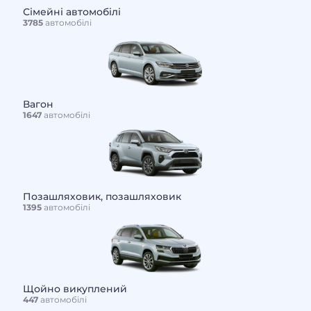
Сімейні автомобілі
3785
автомобілі
Вагон
1647
автомобілі
Позашляховик, позашляховик
1395
автомобілі
Щойно викуплений
447
автомобілі