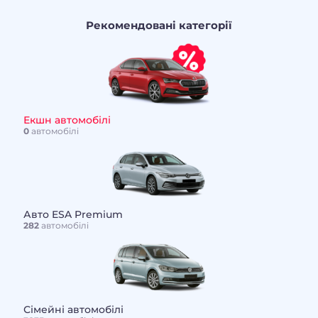
Рекомендовані категорії
Екшн автомобілі
0
автомобілі
Авто ESA Premium
282
автомобілі
Сімейні автомобілі