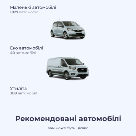
Маленькі автомобілі
1027
автомобілі
Еко автомобілі
40
автомобілі
Утиліта
309
автомобілі
Рекомендовані автомобілі
вам може бути цікаво