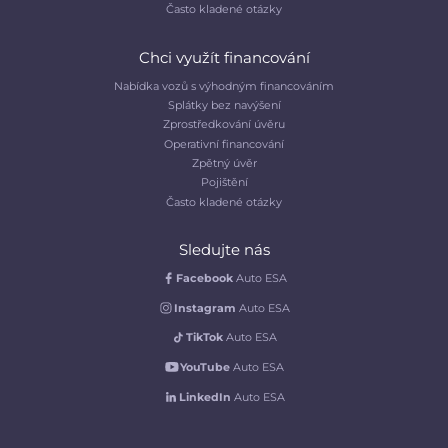
Často kladené otázky
Chci využít financování
Nabídka vozů s výhodným financováním
Splátky bez navýšení
Zprostředkování úvěru
Operativní financování
Zpětný úvěr
Pojištění
Často kladené otázky
Sledujte nás
Facebook
Auto ESA
Instagram
Auto ESA
TikTok
Auto ESA
YouTube
Auto ESA
LinkedIn
Auto ESA