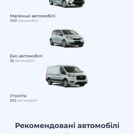
Маленькі автомобілі
1021
автомобілі
Еко автомобілі
35
автомобілі
Утиліта
302
автомобілі
Рекомендовані автомобілі