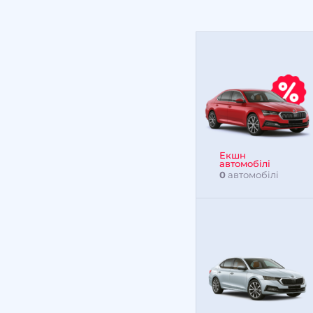
Екшн
автомобілі
0
автомобілі