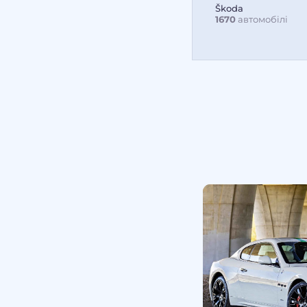
Škoda
1670
автомобілі