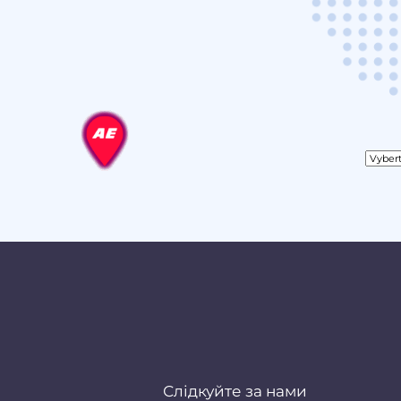
Слідкуйте за нами