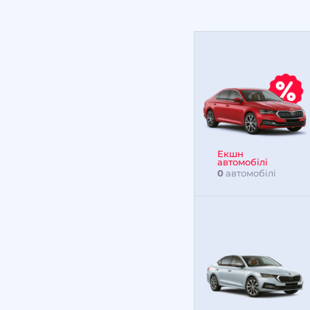
Екшн
автомобілі
0
автомобілі