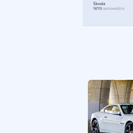
Škoda
1670
автомобілі