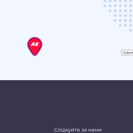
Слідкуйте за нами