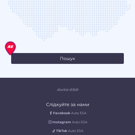
Слідкуйте за нами
Facebook
Auto ESA
Instagram
Auto ESA
TikTok
Auto ESA