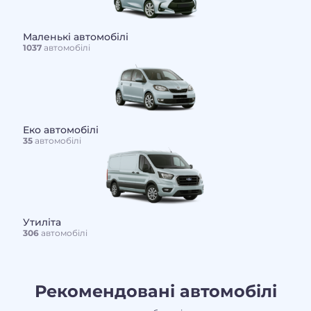
Маленькі автомобілі
1037
автомобілі
Еко автомобілі
35
автомобілі
Утиліта
306
автомобілі
Рекомендовані автомобілі