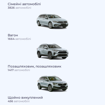
Сімейні автомобілі
3826
автомобілі
Вагон
1664
автомобілі
Позашляховик, позашляховик
1417
автомобілі
Щойно викуплений
456
автомобілі