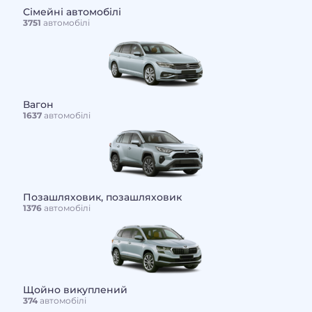
Сімейні автомобілі
3751
автомобілі
Вагон
1637
автомобілі
Позашляховик, позашляховик
1376
автомобілі
Щойно викуплений
374
автомобілі