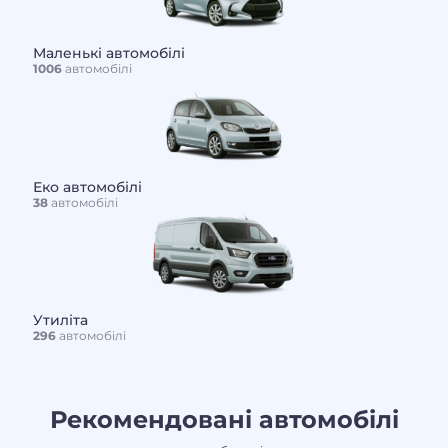
Маленькі автомобілі
1006
автомобілі
Еко автомобілі
38
автомобілі
Утиліта
296
автомобілі
Рекомендовані автомобілі