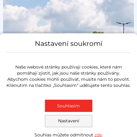
Nastavení soukromí
Naše webové stránky používají cookies, které nám
pomáhají zjistit, jak jsou naše stránky používány.
Abychom cookies mohli používat, musíte nám to povolit.
Kliknutím na tlačítko „Souhlasím“ udělujete tento souhlas.
Souhlasím
Nastavení
Souhlas můžete odmítnout
zde
.