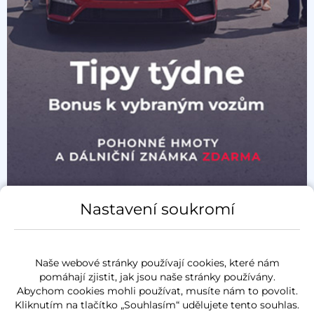
Nastavení soukromí
Naše webové stránky používají cookies, které nám
pomáhají zjistit, jak jsou naše stránky používány.
Abychom cookies mohli používat, musíte nám to povolit.
Kliknutím na tlačítko „Souhlasím“ udělujete tento souhlas.