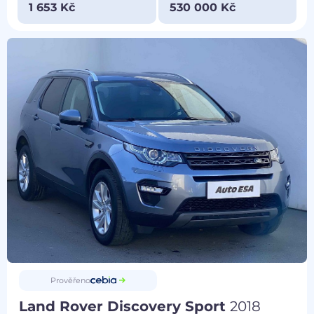
1 653 Kč
530 000 Kč
Prověřeno
Land Rover Discovery Sport
2018