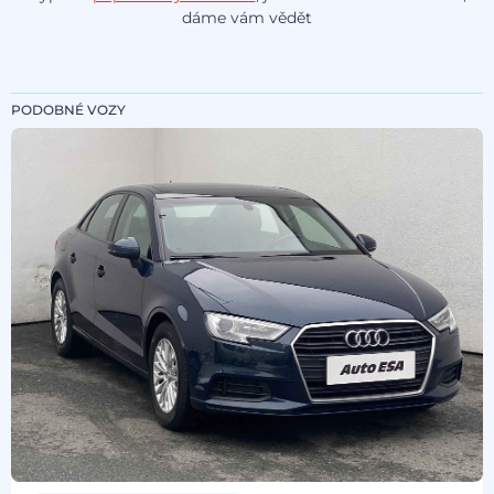
dáme vám vědět
PODOBNÉ VOZY