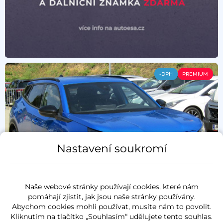
-DPH
PREMIUM
Nastavení soukromí
Naše webové stránky používají cookies, které nám
pomáhají zjistit, jak jsou naše stránky používány.
Abychom cookies mohli používat, musíte nám to povolit.
Kliknutím na tlačítko „Souhlasím“ udělujete tento souhlas.