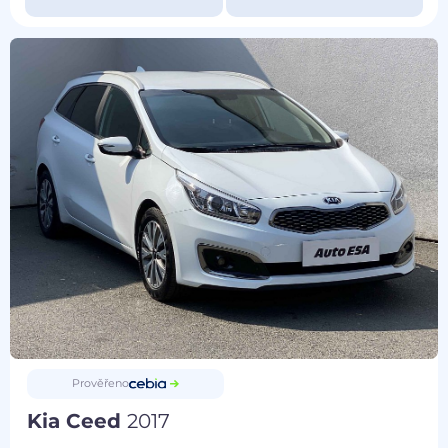
Prověřeno
Kia Ceed
2017