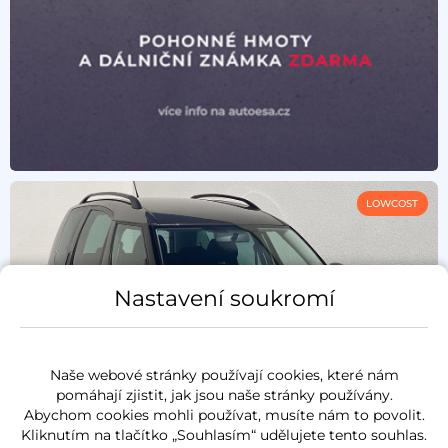
LOWCOST
Nastavení soukromí
Naše webové stránky používají cookies, které nám
pomáhají zjistit, jak jsou naše stránky používány.
Abychom cookies mohli používat, musíte nám to povolit.
Kliknutím na tlačítko „Souhlasím“ udělujete tento souhlas.