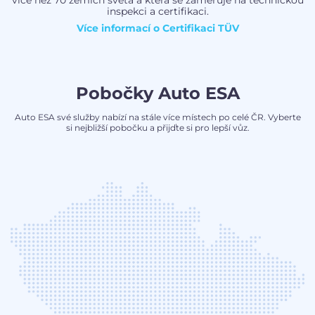
inspekci a certifikaci.
Více informací o
Certifikaci TÜV
Pobočky Auto ESA
Auto ESA své služby nabízí na stále více místech po celé ČR. Vyberte
si nejbližší pobočku a přijďte si pro lepší vůz.