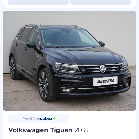
Prověřeno
Volkswagen Tiguan
2018