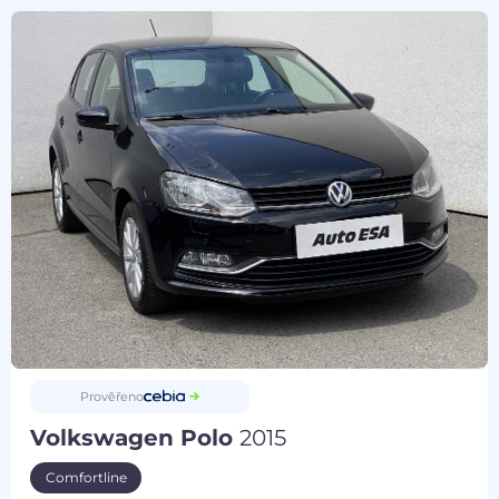
Prověřeno
Volkswagen Polo
2015
Comfortline