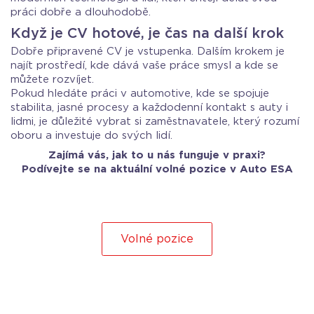
práci dobře a dlouhodobě.
Když je CV hotové, je čas na další krok
Dobře připravené CV je vstupenka. Dalším krokem je
najít prostředí, kde dává vaše práce smysl a kde se
můžete rozvíjet.
Pokud hledáte práci v automotive, kde se spojuje
stabilita, jasné procesy a každodenní kontakt s auty i
lidmi, je důležité vybrat si zaměstnavatele, který rozumí
oboru a investuje do svých lidí.
Zajímá vás, jak to u nás funguje v praxi?
Podívejte se na aktuální volné pozice v Auto ESA
Volné pozice