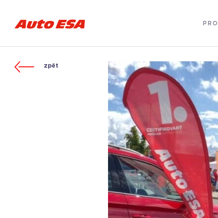
PRO
zpět