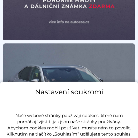
Nastavení soukromí
Naše webové stránky používají cookies, které nám
pomáhají zjistit, jak jsou naše stránky používány.
Abychom cookies mohli používat, musíte nám to povolit.
Kliknutím na tlačítko „Souhlasím“ udělujete tento souhlas.