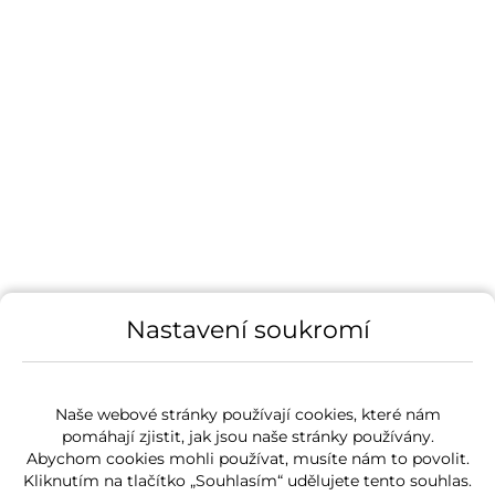
Nastavení soukromí
Naše webové stránky používají cookies, které nám
pomáhají zjistit, jak jsou naše stránky používány.
Abychom cookies mohli používat, musíte nám to povolit.
Kliknutím na tlačítko „Souhlasím“ udělujete tento souhlas.