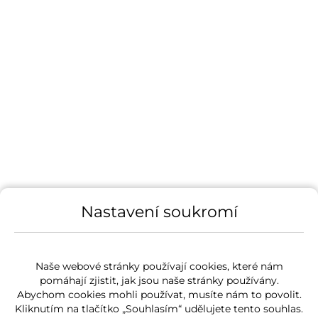
Nastavení soukromí
Naše webové stránky používají cookies, které nám
pomáhají zjistit, jak jsou naše stránky používány.
Abychom cookies mohli používat, musíte nám to povolit.
Kliknutím na tlačítko „Souhlasím“ udělujete tento souhlas.