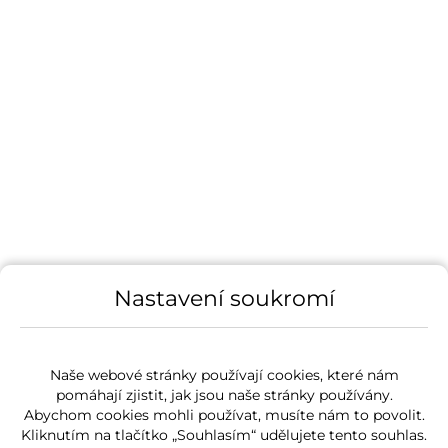
Nastavení soukromí
Naše webové stránky používají cookies, které nám
pomáhají zjistit, jak jsou naše stránky používány.
Abychom cookies mohli používat, musíte nám to povolit.
Kliknutím na tlačítko „Souhlasím“ udělujete tento souhlas.