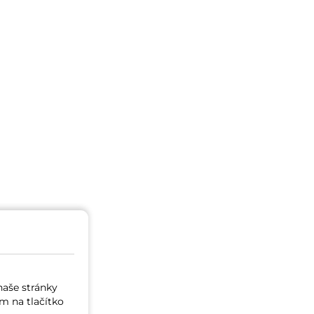
naše stránky
m na tlačítko