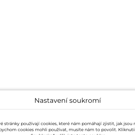
Nastavení soukromí
 stránky používají cookies, které nám pomáhají zjistit, jak jsou 
bychom cookies mohli používat, musíte nám to povolit. Kliknutí