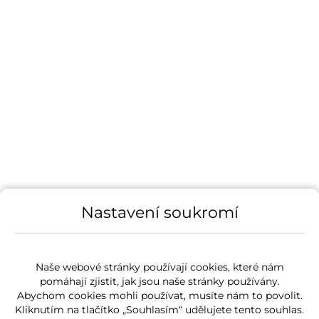
Nastavení soukromí
Naše webové stránky používají cookies, které nám
pomáhají zjistit, jak jsou naše stránky používány.
Abychom cookies mohli používat, musíte nám to povolit.
Kliknutím na tlačítko „Souhlasím“ udělujete tento souhlas.