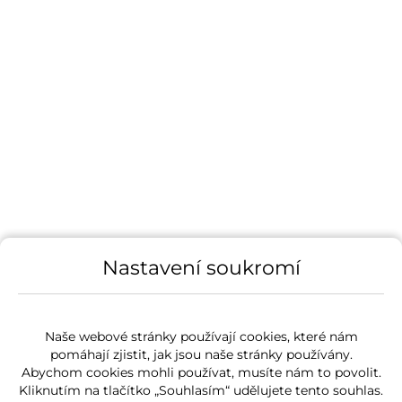
Nastavení soukromí
Naše webové stránky používají cookies, které nám
pomáhají zjistit, jak jsou naše stránky používány.
Abychom cookies mohli používat, musíte nám to povolit.
Kliknutím na tlačítko „Souhlasím“ udělujete tento souhlas.