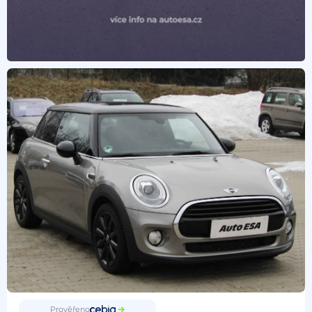
Prověřeno