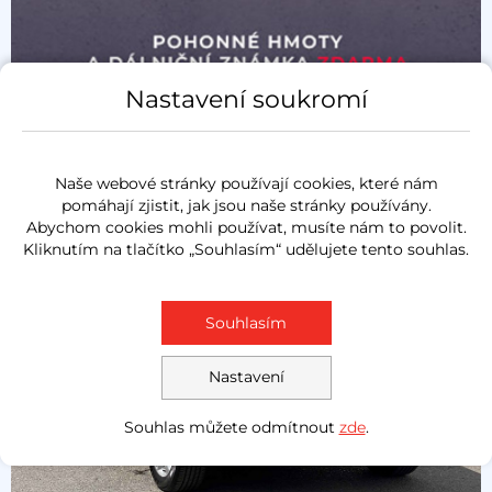
Nastavení soukromí
Naše webové stránky používají cookies, které nám
pomáhají zjistit, jak jsou naše stránky používány.
Abychom cookies mohli používat, musíte nám to povolit.
Kliknutím na tlačítko „Souhlasím“ udělujete tento souhlas.
Souhlasím
Nastavení
Souhlas můžete odmítnout
zde
.