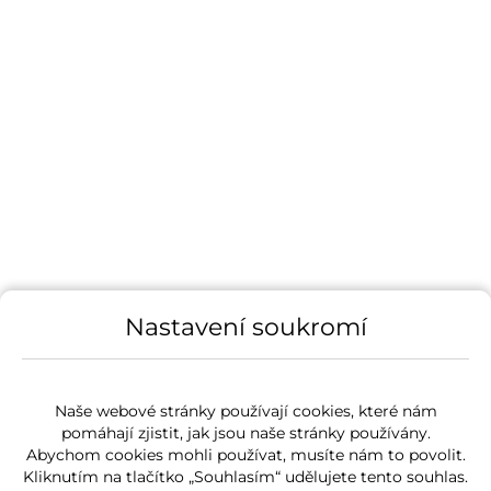
Nastavení soukromí
Naše webové stránky používají cookies, které nám
pomáhají zjistit, jak jsou naše stránky používány.
Abychom cookies mohli používat, musíte nám to povolit.
Kliknutím na tlačítko „Souhlasím“ udělujete tento souhlas.