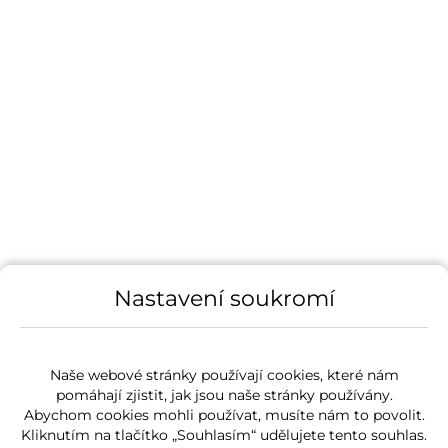
Nastavení soukromí
Naše webové stránky používají cookies, které nám
pomáhají zjistit, jak jsou naše stránky používány.
Abychom cookies mohli používat, musíte nám to povolit.
Kliknutím na tlačítko „Souhlasím“ udělujete tento souhlas.