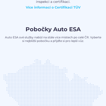
inspekci a certifikaci.
Více informací o
Certifikaci TÜV
Pobočky Auto ESA
Auto ESA své služby nabízí na stále více místech po celé ČR. Vyberte
si nejbližší pobočku a přijďte si pro lepší vůz.