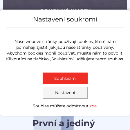
Nastavení soukromí
Naše webové stránky používají cookies, které nám
pomáhají zjistit, jak jsou naše stránky používány.
Abychom cookies mohli používat, musíte nám to povolit.
Kliknutím na tlačítko „Souhlasím“ udělujete tento souhlas.
Souhlasím
Nastavení
Souhlas můžete odmítnout
zde
.
První a jediný