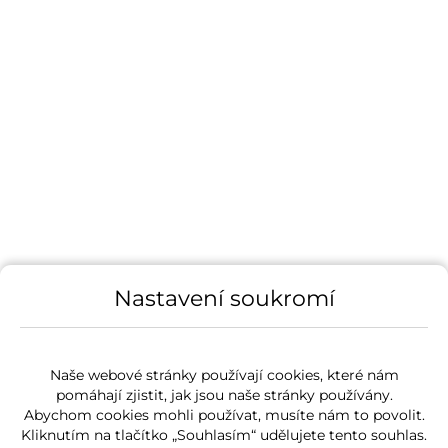
Nastavení soukromí
Naše webové stránky používají cookies, které nám
pomáhají zjistit, jak jsou naše stránky používány.
Abychom cookies mohli používat, musíte nám to povolit.
Kliknutím na tlačítko „Souhlasím“ udělujete tento souhlas.