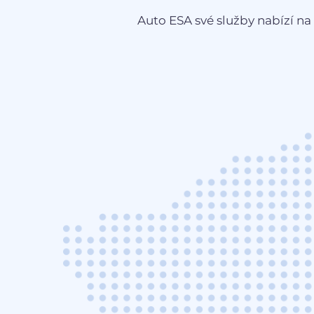
Auto ESA své služby nabízí na 