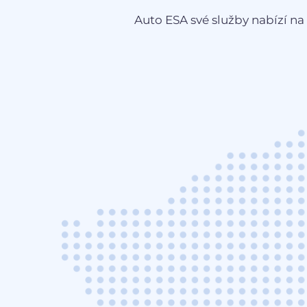
Auto ESA své služby nabízí na 