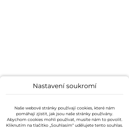
Nastavení soukromí
Naše webové stránky používají cookies, které nám
pomáhají zjistit, jak jsou naše stránky používány.
Abychom cookies mohli používat, musíte nám to povolit.
Kliknutím na tlačítko „Souhlasím“ udělujete tento souhlas.