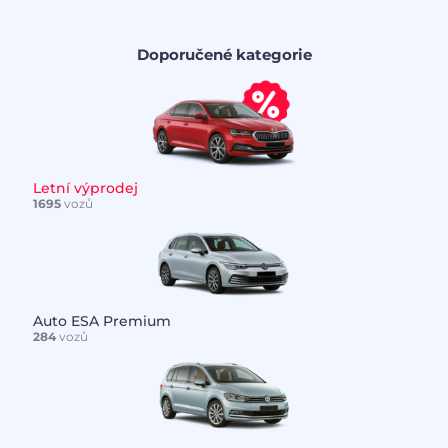
Doporučené kategorie
Letní výprodej
1695
vozů
Auto ESA Premium
284
vozů