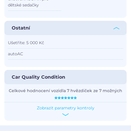
dětské sedačky
Ostatní
Ušetříte: 5 000 Kč
autoAC
Car Quality Condition
Celkové hodnocení vozidla 7 hvězdiček ze 7 možných
Zobrazit parametry kontroly