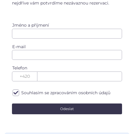
nejdříve vám potvrdíme nezávaznou rezervaci.
Jméno a příjmení
E-mail
Telefon
Souhlasím se zpracováním
osobních údajů
Odeslat