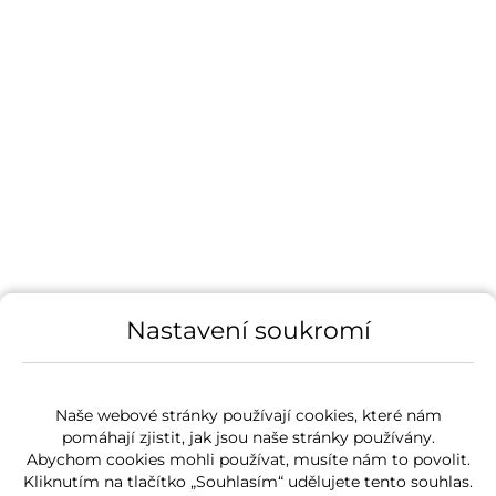
Nastavení soukromí
Naše webové stránky používají cookies, které nám
pomáhají zjistit, jak jsou naše stránky používány.
Abychom cookies mohli používat, musíte nám to povolit.
Kliknutím na tlačítko „Souhlasím“ udělujete tento souhlas.