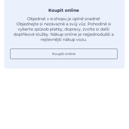
Koupit online
Objednat v e-shopu je úplně snadné!
Objednejte si nezávazně a svůj vůz. Pohodlně si
vyberte způsob platby, dopravy, zvolte si další
doplňkové služby. Nákup online je nejjednodušší a
nejlevnější nákup vozu.
Koupit online