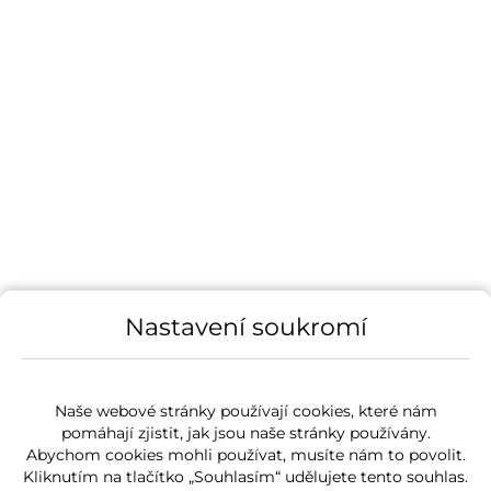
Nastavení soukromí
Naše webové stránky používají cookies, které nám
pomáhají zjistit, jak jsou naše stránky používány.
Abychom cookies mohli používat, musíte nám to povolit.
Kliknutím na tlačítko „Souhlasím“ udělujete tento souhlas.