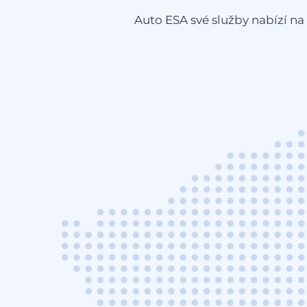
Auto ESA své služby nabízí na 