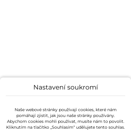
Nastavení soukromí
Naše webové stránky používají cookies, které nám
pomáhají zjistit, jak jsou naše stránky používány.
Abychom cookies mohli používat, musíte nám to povolit.
Kliknutím na tlačítko „Souhlasím“ udělujete tento souhlas.