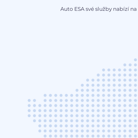
Auto ESA své služby nabízí na 