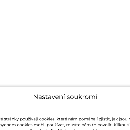
Nastavení soukromí
 stránky používají cookies, které nám pomáhají zjistit, jak jsou 
bychom cookies mohli používat, musíte nám to povolit. Kliknutí