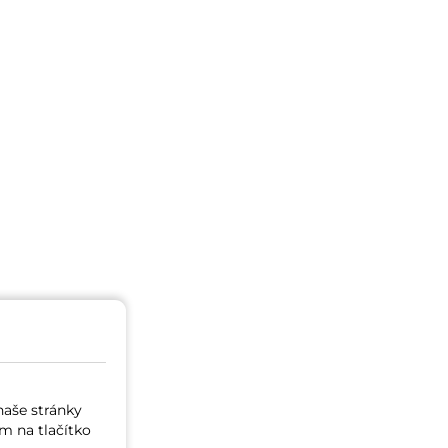
naše stránky
m na tlačítko