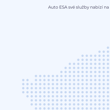
Auto ESA své služby nabízí na 