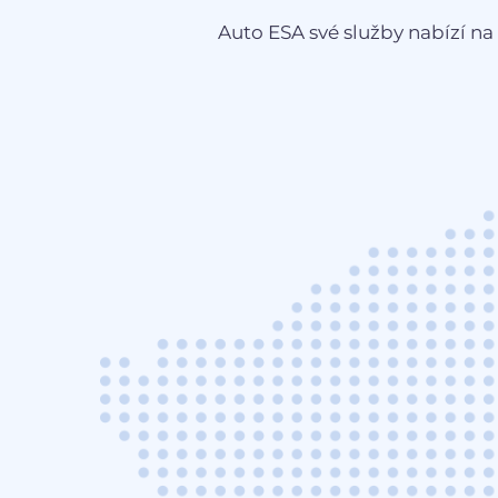
Auto ESA své služby nabízí na 