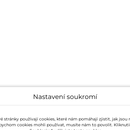
Nastavení soukromí
 stránky používají cookies, které nám pomáhají zjistit, jak jsou 
bychom cookies mohli používat, musíte nám to povolit. Kliknutí