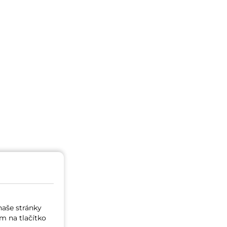
naše stránky
m na tlačítko