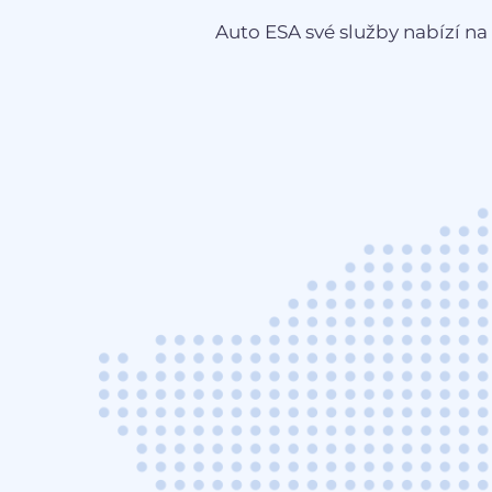
Auto ESA své služby nabízí na 