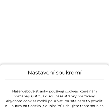
Nastavení soukromí
Naše webové stránky používají cookies, které nám
pomáhají zjistit, jak jsou naše stránky používány.
Abychom cookies mohli používat, musíte nám to povolit.
Kliknutím na tlačítko „Souhlasím“ udělujete tento souhlas.