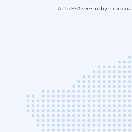
Auto ESA své služby nabízí na 