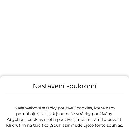
Nastavení soukromí
Naše webové stránky používají cookies, které nám
pomáhají zjistit, jak jsou naše stránky používány.
Abychom cookies mohli používat, musíte nám to povolit.
Kliknutím na tlačítko „Souhlasím“ udělujete tento souhlas.