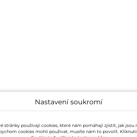
Nastavení soukromí
 stránky používají cookies, které nám pomáhají zjistit, jak jsou 
bychom cookies mohli používat, musíte nám to povolit. Kliknutí