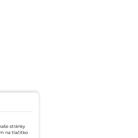
naše stránky
m na tlačítko